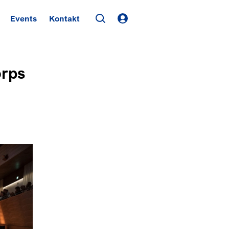
Events
Kontakt
orps