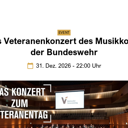
EVENT
 Veteranenkonzert des Musikk
der Bundeswehr
31. Dez. 2026 - 22:00 Uhr