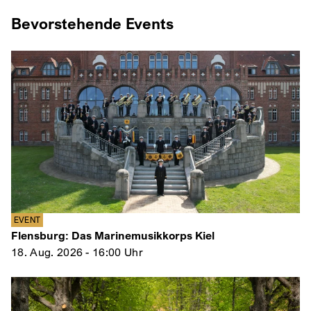
Bevorstehende Events
EVENT
Flensburg: Das Marinemusikkorps Kiel
18. Aug. 2026 - 16:00 Uhr