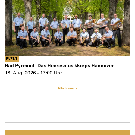
EVENT
Bad Pyrmont: Das Heeresmusikkorps Hannover
18. Aug. 2026 - 17:00 Uhr
Alle Events