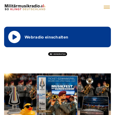
Webradio einschalten