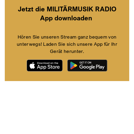
Jetzt die MILITÄRMUSIK RADIO
App downloaden
Hören Sie unseren Stream ganz bequem von
unterwegs! Laden Sie sich unsere App für Ihr
Gerät herunter.