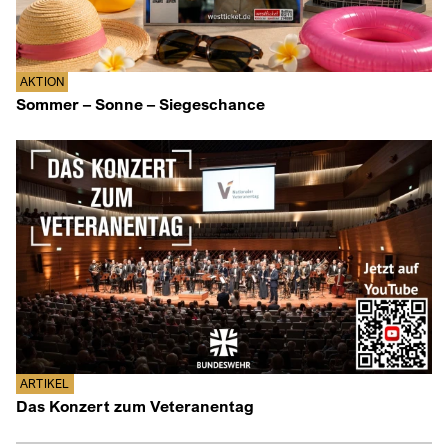
AKTION
Sommer – Sonne – Siegeschance
ARTIKEL
Das Konzert zum Veteranentag